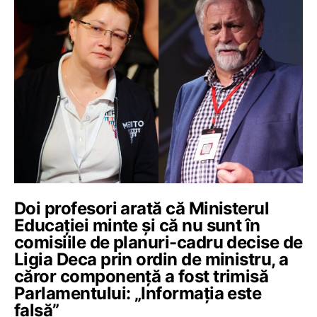
Doi profesori arată că Ministerul
Educației minte și că nu sunt în
comisiile de planuri-cadru decise de
Ligia Deca prin ordin de ministru, a
căror componență a fost trimisă
Parlamentului: „Informația este
falsă”