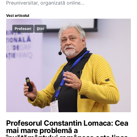
Preuniversitar, organizată online…
Vezi articolul
Profesori
Știri
Profesorul Constantin Lomaca: Cea
mai mare problemă a