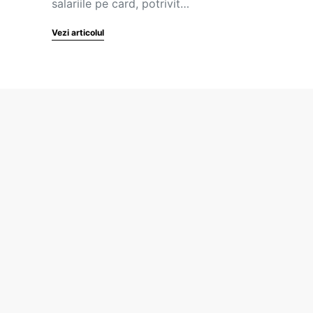
salariile pe card, potrivit…
Vezi articolul