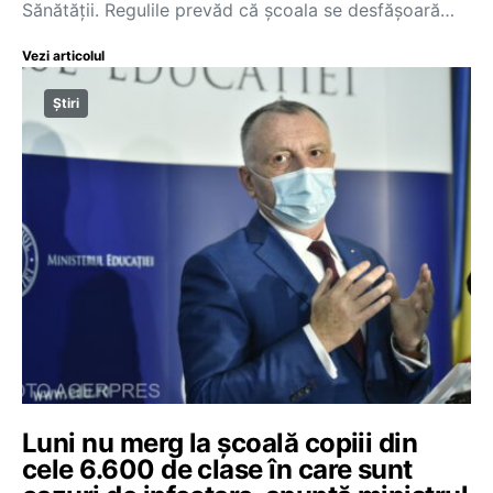
Sănătății. Regulile prevăd că școala se desfășoară…
Vezi articolul
Știri
Luni nu merg la școală copiii din
cele 6.600 de clase în care sunt