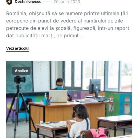
20 iunie 2023
Costin Ionescu
România, obișnuită să se numere printre ultimele țări
europene din punct de vedere al numărului de zile
petrecute de elevi la școală, figurează, într-un raport
dat publicității marți, pe primul…
Vezi articolul
Analize