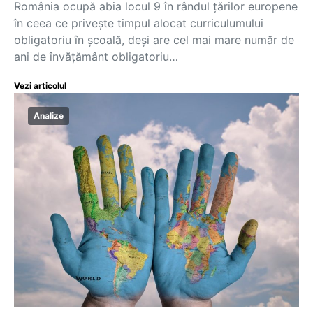
România ocupă abia locul 9 în rândul țărilor europene
în ceea ce privește timpul alocat curriculumului
obligatoriu în școală, deși are cel mai mare număr de
ani de învățământ obligatoriu…
Vezi articolul
Analize