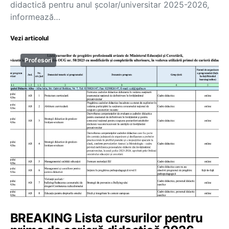
didactică pentru anul școlar/universitar 2025-2026,
informează…
Vezi articolul
Profesori
BREAKING Lista cursurilor pentru