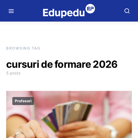
BROWSING TAG
cursuri de formare 2026
5 posts
Profesori