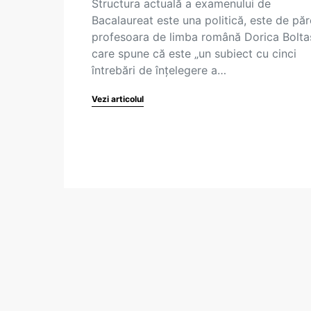
Structura actuală a examenului de
Bacalaureat este una politică, este de păr
profesoara de limba română Dorica Bolta
care spune că este „un subiect cu cinci
întrebări de înțelegere a…
Vezi articolul