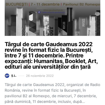
Târgul de carte Gaudeamus 2022
revine în format fizic la București,
între 7 și 11 decembrie. Printre
expozanți: Humanitas, Booklet, Art,
edituri ale universităților din țară
26 noiembrie 2022
Ș.L.
Târgul de carte Gaudeamus 2022, organizat de Radio
România, revine în format fizic la București, în
pavilionul B2 al Romexpo, de miercuri, 7 decembrie,
până duminică, 11 decembrie, inclusiv, după…