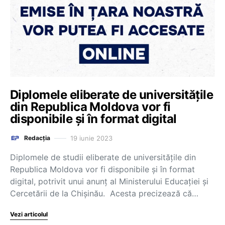
Diplomele eliberate de universitățile
din Republica Moldova vor fi
disponibile și în format digital
19 iunie 2023
Redacția
Diplomele de studii eliberate de universitățile din
Republica Moldova vor fi disponibile și în format
digital, potrivit unui anunț al Ministerului Educației și
Cercetării de la Chișinău. Acesta precizează că…
Vezi articolul