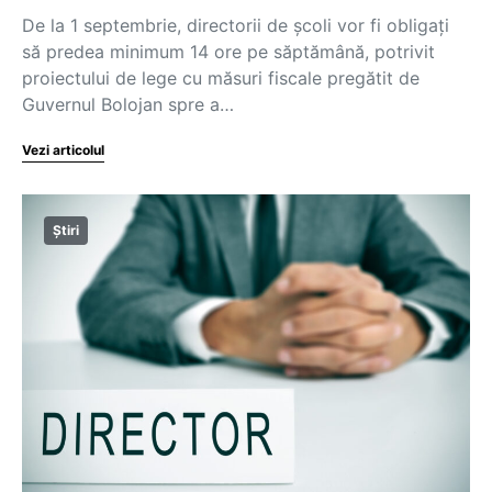
De la 1 septembrie, directorii de școli vor fi obligați
să predea minimum 14 ore pe săptămână, potrivit
proiectului de lege cu măsuri fiscale pregătit de
Guvernul Bolojan spre a…
Vezi articolul
Știri