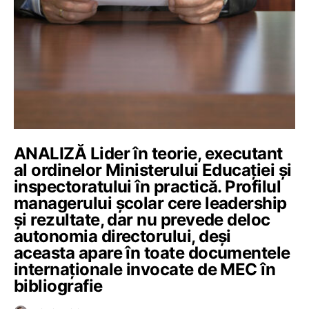
ANALIZĂ Lider în teorie, executant
al ordinelor Ministerului Educației și
inspectoratului în practică. Profilul
managerului școlar cere leadership
și rezultate, dar nu prevede deloc
autonomia directorului, deși
aceasta apare în toate documentele
internaționale invocate de MEC în
bibliografie