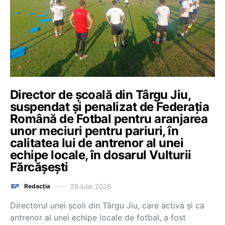
Director de școală din Târgu Jiu,
suspendat și penalizat de Federația
Română de Fotbal pentru aranjarea
unor meciuri pentru pariuri, în
calitatea lui de antrenor al unei
echipe locale, în dosarul Vulturii
Fărcășești
28 iulie 2026
Redacția
Directorul unei școli din Târgu Jiu, care activa și ca
antrenor al unei echipe locale de fotbal, a fost