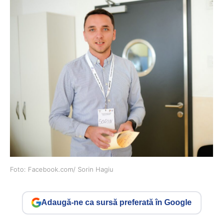
Foto: Facebook.com/ Sorin Hagiu
Adaugă-ne ca sursă preferată în Google