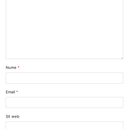
Nume
*
Email
*
Sit web