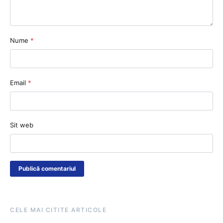
Nume
*
Email
*
Sit web
CELE MAI CITITE ARTICOLE