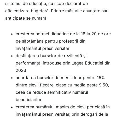
sistemul de educație, cu scop declarat de
eficientizare bugetară. Printre măsurile anunțate sau
anticipate se numără:
creșterea normei didactice de la 18 la 20 de ore
pe săptămână pentru profesorii din
învățământul preuniversitar
desființarea burselor de reziliență și
performanță, introduse prin Legea Educației din
2023
acordarea burselor de merit doar pentru 15%
dintre elevii fiecărei clase cu media peste 9,50,
ceea ce reduce semnificativ numărul
beneficiarilor
creșterea numărului maxim de elevi per clasă în
învățământul preuniversitar, prin derogări de la