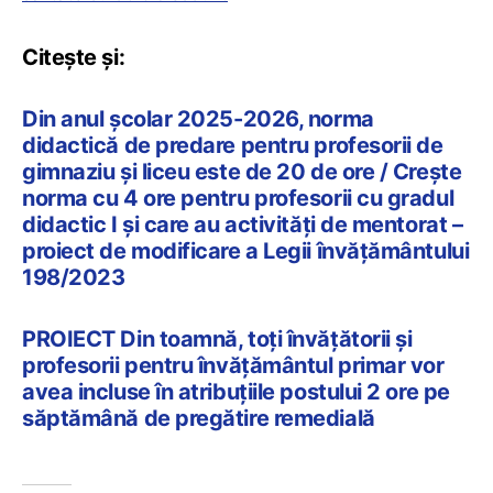
Citește și:
Din anul școlar 2025-2026, norma
didactică de predare pentru profesorii de
gimnaziu și liceu este de 20 de ore / Crește
norma cu 4 ore pentru profesorii cu gradul
didactic I și care au activități de mentorat –
proiect de modificare a Legii învățământului
198/2023
PROIECT Din toamnă, toți învățătorii și
profesorii pentru învățământul primar vor
avea incluse în atribuțiile postului 2 ore pe
săptămână de pregătire remedială