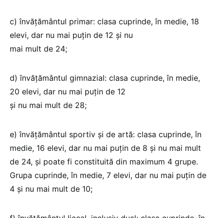
c) învăţământul primar: clasa cuprinde, în medie, 18
elevi, dar nu mai puţin de 12 şi nu
mai mult de 24;
d) învăţământul gimnazial: clasa cuprinde, în medie,
20 elevi, dar nu mai puţin de 12
şi nu mai mult de 28;
e) învăţământul sportiv şi de artă: clasa cuprinde, în
medie, 16 elevi, dar nu mai puţin de 8 şi nu mai mult
de 24, şi poate fi constituită din maximum 4 grupe.
Grupa cuprinde, în medie, 7 elevi, dar nu mai puţin de
4 şi nu mai mult de 10;
f) învăţământul liceal, inclusiv dual: clasa cuprinde, în