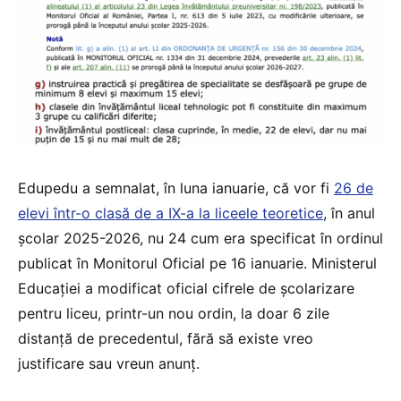
Edupedu a semnalat, în luna ianuarie, că vor fi
26 de
elevi într-o clasă de a IX-a la liceele teoretice
, în anul
școlar 2025-2026, nu 24 cum era specificat în ordinul
publicat în Monitorul Oficial pe 16 ianuarie. Ministerul
Educației a modificat oficial cifrele de școlarizare
pentru liceu, printr-un nou ordin, la doar 6 zile
distanță de precedentul, fără să existe vreo
justificare sau vreun anunț.