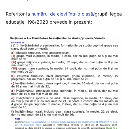
Referitor la
numărul de elevi într-o clasă
/grupă, legea
educației 198/2023 prevede în prezent: