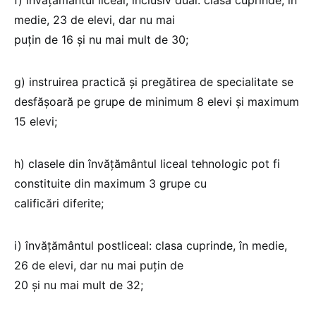
medie, 23 de elevi, dar nu mai
puţin de 16 şi nu mai mult de 30;
g) instruirea practică şi pregătirea de specialitate se
desfăşoară pe grupe de minimum 8 elevi şi maximum
15 elevi;
h) clasele din învăţământul liceal tehnologic pot fi
constituite din maximum 3 grupe cu
calificări diferite;
i) învăţământul postliceal: clasa cuprinde, în medie,
26 de elevi, dar nu mai puţin de
20 şi nu mai mult de 32;