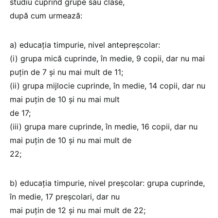
studiu cuprind grupe sau clase,
după cum urmează:
a) educaţia timpurie, nivel antepreşcolar:
(i) grupa mică cuprinde, în medie, 9 copii, dar nu mai
puţin de 7 şi nu mai mult de 11;
(ii) grupa mijlocie cuprinde, în medie, 14 copii, dar nu
mai puţin de 10 şi nu mai mult
de 17;
(iii) grupa mare cuprinde, în medie, 16 copii, dar nu
mai puţin de 10 şi nu mai mult de
22;
b) educaţia timpurie, nivel preşcolar: grupa cuprinde,
în medie, 17 preşcolari, dar nu
mai puţin de 12 şi nu mai mult de 22;