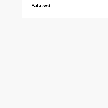
Vezi articolul