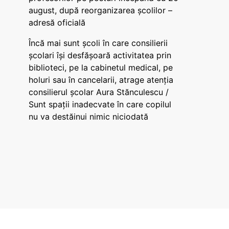
august, după reorganizarea școlilor –
adresă oficială
Încă mai sunt școli în care consilierii
școlari își desfășoară activitatea prin
biblioteci, pe la cabinetul medical, pe
holuri sau în cancelarii, atrage atenția
consilierul școlar Aura Stănculescu /
Sunt spații inadecvate în care copilul
nu va destăinui nimic niciodată