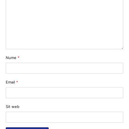
Nume
*
Email
*
Sit web