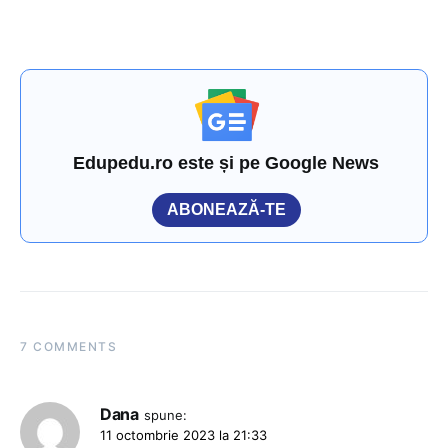
Edupedu.ro este și pe Google News
ABONEAZĂ-TE
7 COMMENTS
Dana
spune:
11 octombrie 2023 la 21:33