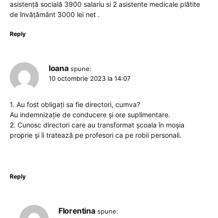
asistență socială 3900 salariu si 2 asistente medicale plătite
de învățământ 3000 lei net .
Reply
Ioana
spune:
10 octombrie 2023 la 14:07
1. Au fost obligați sa fie directori, cumva?
Au indemnizație de conducere și ore suplimentare.
2. Cunosc directori care au transformat școala în moșia
proprie și îi tratează pe profesori ca pe robii personali.
Reply
Florentina
spune: