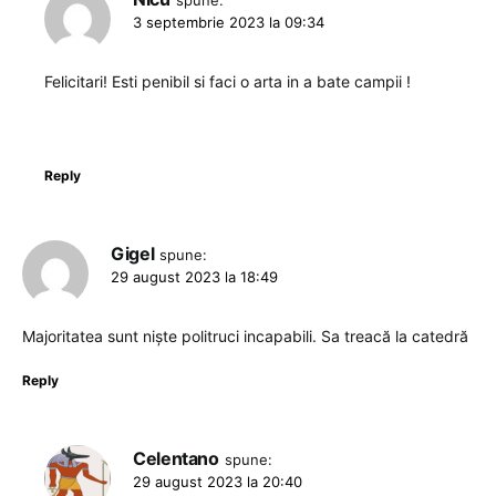
3 septembrie 2023 la 09:34
Felicitari! Esti penibil si faci o arta in a bate campii !
Reply
Gigel
spune:
29 august 2023 la 18:49
Majoritatea sunt niște politruci incapabili. Sa treacă la catedră
Reply
Celentano
spune:
29 august 2023 la 20:40