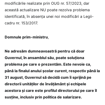
modificările realizate prin OUG nr. 57/2023, dar
această actualizare NU poate rezolva problema
identificată, în absența unei noi modificări a Legii-
cadru nr. 153/2017.
Domnule prim-ministru
,
Ne adresăm dumneavoastră pentru că doar
Guvernul, în ansamblul său, poate soluționa
problema pe care o prezentăm. Este nevoie ca,
până la finalul anului școlar curent, respectiv până la
31 august, Guvernul să decidă cum îi sprijină pe
directorii unităților de învățământ și echipele
acestora și care este profilul directorului pe care îl
susține, inclusiv prin politica de salarizare.