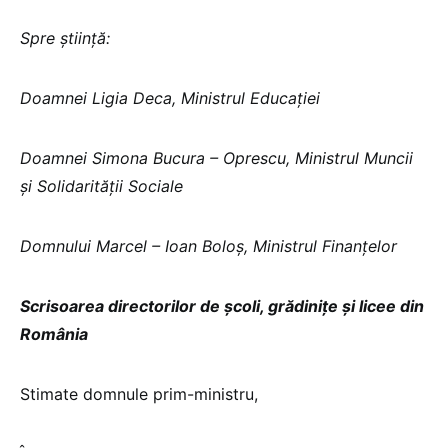
Spre știință:
Doamnei Ligia Deca, Ministrul Educației
Doamnei Simona Bucura – Oprescu, Ministrul Muncii
și Solidarității Sociale
Domnului Marcel – Ioan Boloș, Ministrul Finanțelor
Scrisoarea directorilor de școli, grădinițe și licee din
România
Stimate domnule prim-ministru,