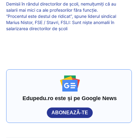
Demisii în rândul directorilor de școli, nemulțumiți că au
salarii mai mici ca ale profesorilor făra funcție.
“Procentul este destul de ridicat”, spune liderul sindical
Marius Nistor, FSE / Stavri, FSLI: Sunt niște anomalii în
salarizarea directorilor de școli
Edupedu.ro este și pe Google News
ABONEAZĂ-TE