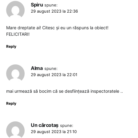
Spiru
spune:
29 august 2023 la 22:36
Mare dreptate ai! Citesc și eu un răspuns la obiect!
FELICITARI!
Reply
Alma
spune:
29 august 2023 la 22:01
mai urmează să bocim că se desființează inspectoratele ..
Reply
Un cârcotaș
spune:
29 august 2023 la 21:10