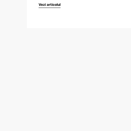
Vezi articolul