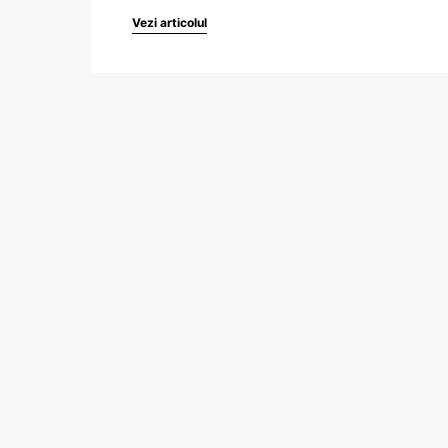
Vezi articolul