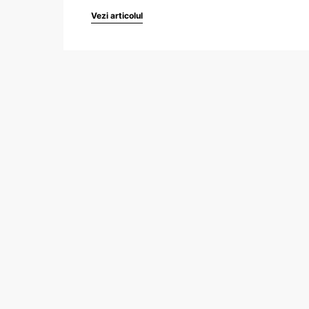
Vezi articolul