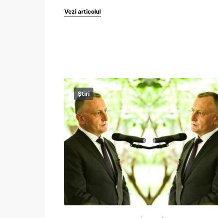
Vezi articolul
Știri