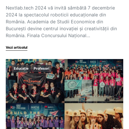
Nextlab.tech 2024 vă invită sâmbătă 7 decembrie
2024 la spectacolul roboticii educaționale din
România. Academia de Studii Economice din
București devine centrul inovației și creativității din
România. Finala Concursului Național…
Vezi articolul
Educație
Profesori