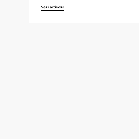
Vezi articolul