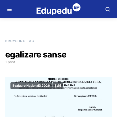
BROWSING TAG
egalizare sanse
1 post
Evaluare Națională 2026
Știri