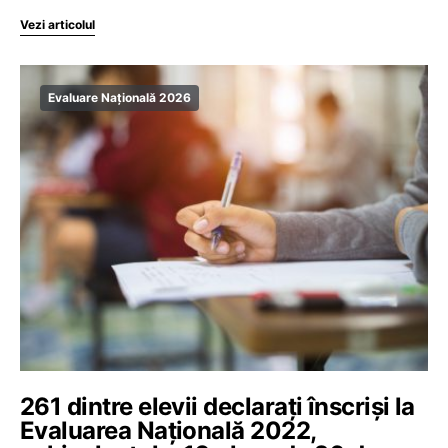
Vezi articolul
Evaluare Națională 2026
261 dintre elevii declarați înscriși la
Evaluarea Națională 2022,