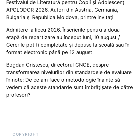
Festivalul de Literatură pentru Copii și Adolescenți
APOLODOR 2026. Autori din Austria, Germania,
Bulgaria și Republica Moldova, printre invitați
Admitere la liceu 2026. Înscrierile pentru a doua
etapă de repartizare au început luni, 10 august /
Cererile pot fi completate și depuse la școală sau în
format electronic până pe 12 august
Bogdan Cristescu, directorul CNCE, despre
transformarea nivelurilor din standardele de evaluare
în note: De ce am face o metodologie înainte să
vedem că aceste standarde sunt îmbrățișate de către
profesori?
COPYRIGHT