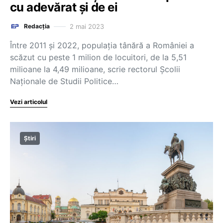
cu adevărat și de ei
2 mai 2023
Redacția
Între 2011 și 2022, populația tânără a României a
scăzut cu peste 1 milion de locuitori, de la 5,51
milioane la 4,49 milioane, scrie rectorul Școlii
Naționale de Studii Politice…
Vezi articolul
Știri