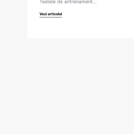
Testele de antrenament…
Vezi articolul