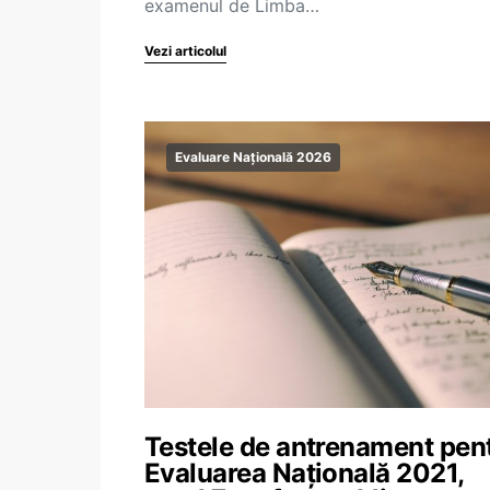
examenul de Limba…
Vezi articolul
Evaluare Națională 2026
Testele de antrenament pen
Evaluarea Națională 2021,