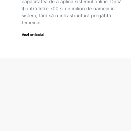
capacitatea de a aplica sistemul online. Dacă
îți intră între 700 și un milion de oameni în
sistem, fără să o infrastructură pregătită
temeinic,…
Vezi articolul