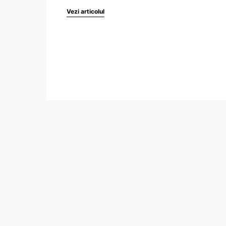
Vezi articolul