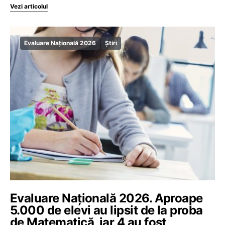
Vezi articolul
Evaluare Națională 2026
Știri
Evaluare Națională 2026. Aproape
5.000 de elevi au lipsit de la proba
de Matematică, iar 4 au fost