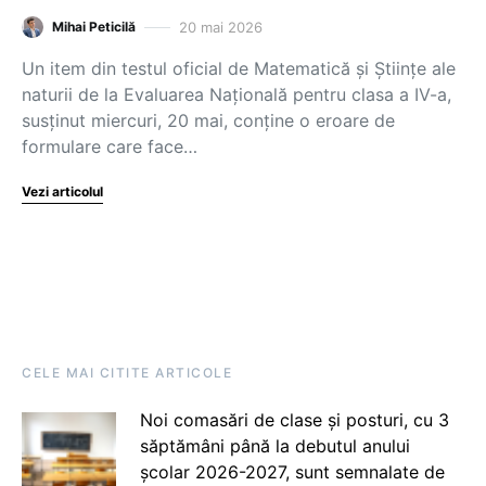
20 mai 2026
Mihai Peticilă
Un item din testul oficial de Matematică și Științe ale
naturii de la Evaluarea Națională pentru clasa a IV-a,
susținut miercuri, 20 mai, conține o eroare de
formulare care face…
Vezi articolul
CELE MAI CITITE ARTICOLE
Noi comasări de clase și posturi, cu 3
săptămâni până la debutul anului
școlar 2026-2027, sunt semnalate de