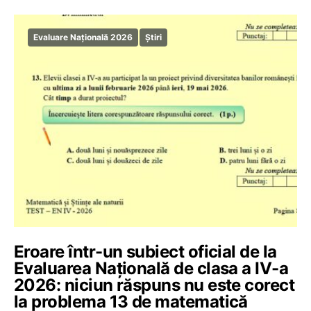
Evaluare Națională 2026
Știri
Eroare într-un subiect oficial de la
Evaluarea Națională de clasa a IV-a
2026: niciun răspuns nu este corect
la problema 13 de matematică