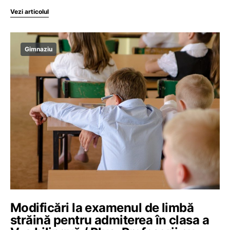
Vezi articolul
Gimnaziu
Modificări la examenul de limbă
străină pentru admiterea în clasa a