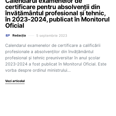
Calendarul examenelor de
certificare pentru absolvenții din
învățământul profesional și tehnic,
în 2023-2024, publicat în Monitorul
Oficial
5 septembrie 2023
Redacția
Calendarul examenelor de certificare a calificării
profesionale a absolvenților din învățământul
profesional și tehnic preuniversitar în anul școlar
2023-2024 a fost publicat în Monitorul Oficial. Este
vorba despre ordinul ministrului…
Vezi articolul