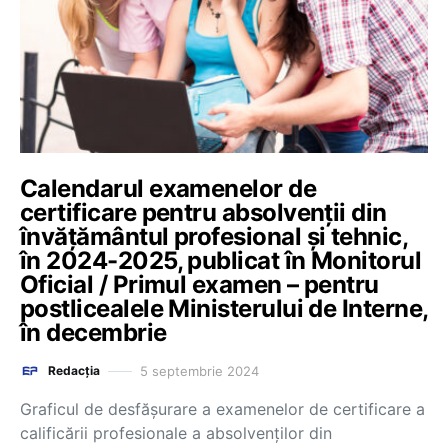
Calendarul examenelor de
certificare pentru absolvenții din
învățământul profesional și tehnic,
în 2024-2025, publicat în Monitorul
Oficial / Primul examen – pentru
postlicealele Ministerului de Interne,
în decembrie
5 septembrie 2024
Redacția
Graficul de desfășurare a examenelor de certificare a
calificării profesionale a absolvenților din