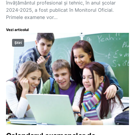
învățământul profesional și tehnic, în anul școlar
2024-2025, a fost publicat în Monitorul Oficial.
Primele examene vor…
Vezi articolul
Știri