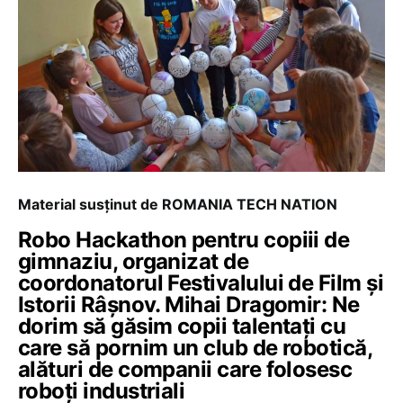
Material susținut de ROMANIA TECH NATION
Robo Hackathon pentru copiii de
gimnaziu, organizat de
coordonatorul Festivalului de Film și
Istorii Râșnov. Mihai Dragomir: Ne
dorim să găsim copii talentați cu
care să pornim un club de robotică,
alături de companii care folosesc
roboți industriali