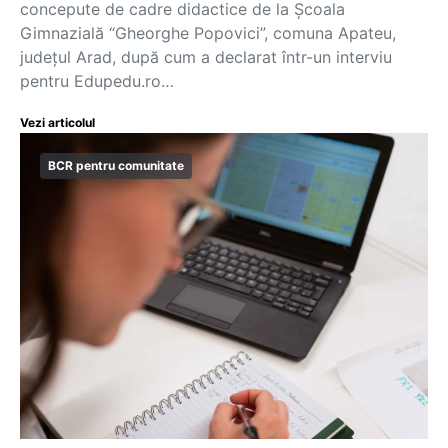
concepute de cadre didactice de la Școala
Gimnazială “Gheorghe Popovici”, comuna Apateu,
județul Arad, după cum a declarat într-un interviu
pentru Edupedu.ro…
Vezi articolul
BCR pentru comunitate