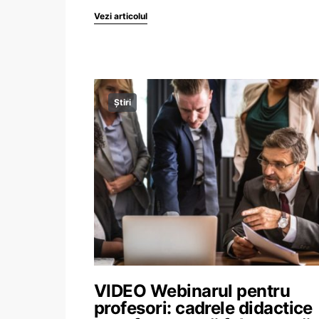
Vezi articolul
Știri
VIDEO Webinarul pentru
profesori: cadrele didactice