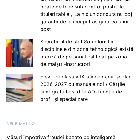
poate de bine sub control posturile
titularizabile / La niciun concurs nu poți
garanta de la început asigurarea unui
post
Secretarul de stat Sorin Ion: La
disciplinele din zona tehnologică există
o criză de personal calificat pe zona
de maiștri-instructori
Elevii de clasa a IX-a încep anul școlar
2026-2027 cu manuale noi / Cărțile
sunt gratuite și diferă în funcție de
profil și specializare
CELE MAI NOI
Măsuri împotriva fraudei bazate pe inteligență