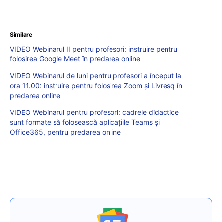
Similare
VIDEO Webinarul II pentru profesori: instruire pentru
folosirea Google Meet în predarea online
VIDEO Webinarul de luni pentru profesori a început la
ora 11.00: instruire pentru folosirea Zoom și Livresq în
predarea online
VIDEO Webinarul pentru profesori: cadrele didactice
sunt formate să folosească aplicațiile Teams și
Office365, pentru predarea online