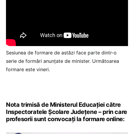
Sesiunea de formare de astăzi face parte dintr-o
serie de formări anunțate de minister. Următoarea
formare este vineri.
Nota trimisă de Ministerul Educației către
Inspectoratele Școlare Județene – prin care
profesorii sunt convocați la formare online: