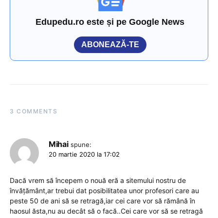
Edupedu.ro este și pe Google News
ABONEAZĂ-TE
3 COMMENTS
Mihai
spune:
20 martie 2020 la 17:02
Dacă vrem să începem o nouă eră a sitemului nostru de
învățământ,ar trebui dat posibilitatea unor profesori care au
peste 50 de ani să se retragă,iar cei care vor să rămână în
haosul ăsta,nu au decât să o facă..Cei care vor să se retragă