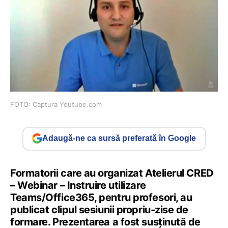
FOTO: Captura Youtube.com
Adaugă-ne ca sursă preferată în Google
Formatorii care au organizat Atelierul CRED
– Webinar – Instruire utilizare
Teams/Office365, pentru profesori, au
publicat clipul sesiunii propriu-zise de
formare. Prezentarea a fost susținută de