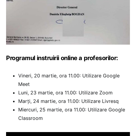
Programul instruirii online a profesorilor:
Vineri, 20 martie, ora 11.00: Utilizare Google
Meet
Luni, 23 martie, ora 11.00: Utilizare Zoom
Marți, 24 martie, ora 11.00: Utilizare Livresq
Miercuri, 25 martie, ora 11.00: Utilizare Google
Classroom