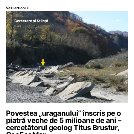
Vezi articolul
Cercetare și Știință
Povestea „uraganului” înscris pe o
piatră veche de 5 milioane de ani –
cercetătorul geolog Titus Brustur,