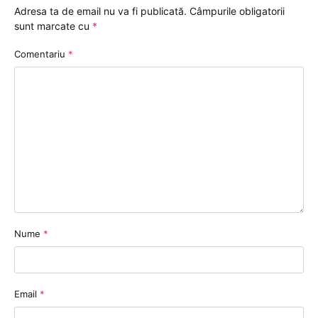
Adresa ta de email nu va fi publicată.
Câmpurile obligatorii
sunt marcate cu
*
Comentariu
*
Nume
*
Email
*