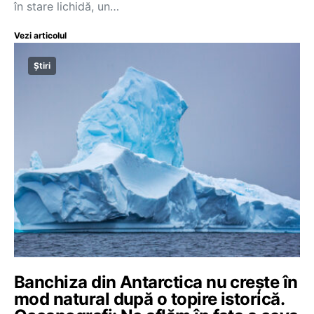
în stare lichidă, un…
Vezi articolul
Știri
Banchiza din Antarctica nu crește în
mod natural după o topire istorică.