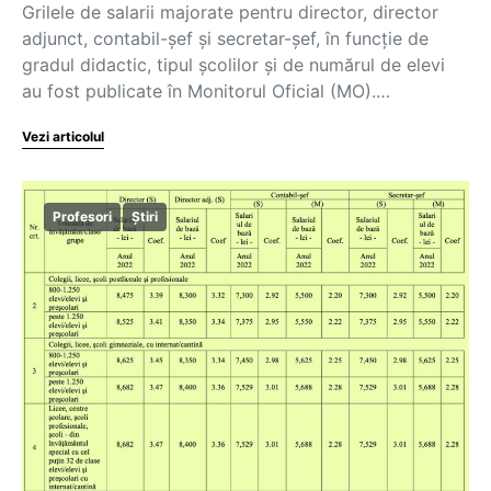
Grilele de salarii majorate pentru director, director
adjunct, contabil-șef și secretar-șef, în funcție de
gradul didactic, tipul școlilor și de numărul de elevi
au fost publicate în Monitorul Oficial (MO).…
Vezi articolul
Profesori
Știri