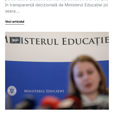
în transparență decizională de Ministerul Educației joi
seara.…
Vezi articolul
Știri