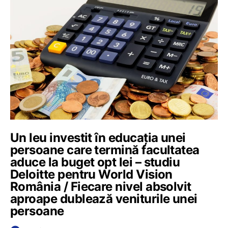
Un leu investit în educația unei
persoane care termină facultatea
aduce la buget opt lei – studiu
Deloitte pentru World Vision
România / Fiecare nivel absolvit
aproape dublează veniturile unei
persoane