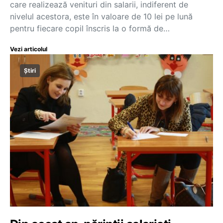
care realizează venituri din salarii, indiferent de
nivelul acestora, este în valoare de 10 lei pe lună
pentru fiecare copil înscris la o formă de…
Vezi articolul
Știri