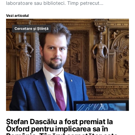
laboratoare sau biblioteci. Timp petrecut…
Vezi articolul
Cercetare și Știință
Ștefan Dascălu a fost premiat la
Oxford pentru implicarea sa în