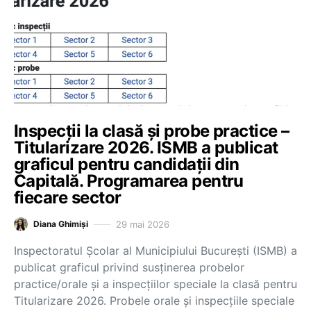
Inspecții la clasă și probe practice –
Titularizare 2026. ISMB a publicat
graficul pentru candidații din
Capitală. Programarea pentru
fiecare sector
29 mai 2026
Diana Ghimiși
Inspectoratul Școlar al Municipiului București (ISMB) a
publicat graficul privind susținerea probelor
practice/orale și a inspecțiilor speciale la clasă pentru
Titularizare 2026. Probele orale și inspecțiile speciale