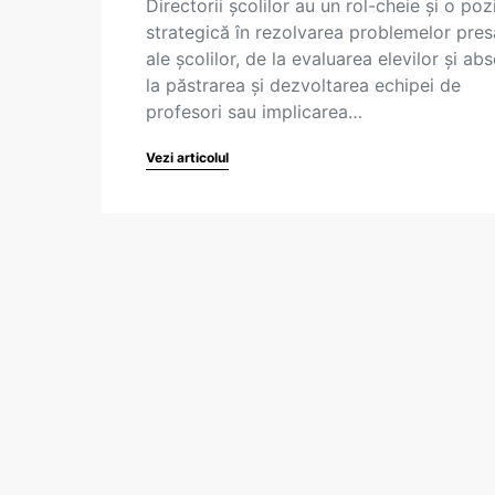
Directorii școlilor au un rol-cheie și o pozi
strategică în rezolvarea problemelor pre
ale școlilor, de la evaluarea elevilor și ab
la păstrarea și dezvoltarea echipei de
profesori sau implicarea…
Vezi articolul