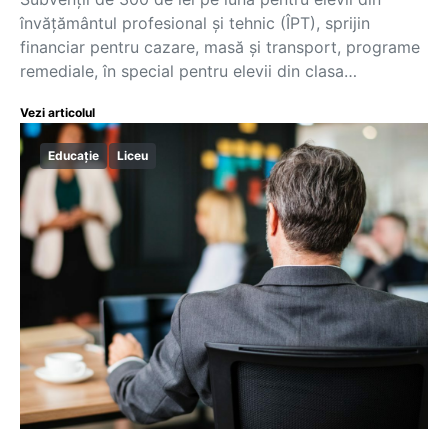
învățământul profesional și tehnic (ÎPT), sprijin
financiar pentru cazare, masă și transport, programe
remediale, în special pentru elevii din clasa…
Vezi articolul
Educație
Liceu