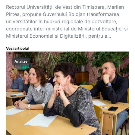
Rectorul Universității de Vest din Timișoara, Marilen
Pirtea, propune Guvernului Bolojan transformarea
universităților în hub-uri regionale de dezvoltare,
coordonate inter-ministerial de Ministerul Educației și
Ministerul Economiei și Digitalizării, pentru a…
Vezi articolul
Analize