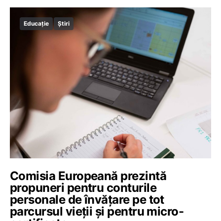
Educație
Știri
Comisia Europeană prezintă
propuneri pentru conturile
personale de învățare pe tot
parcursul vieții și pentru micro-