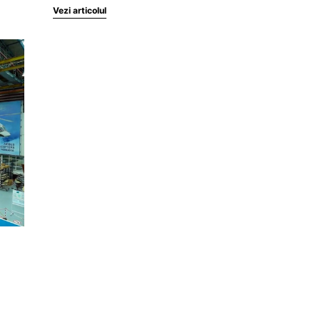
Vezi articolul