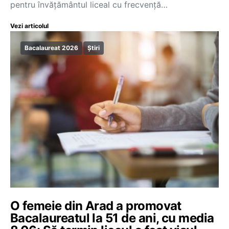
pentru învățământul liceal cu frecvență…
Vezi articolul
Bacalaureat 2026
Știri
O femeie din Arad a promovat
Bacalaureatul la 51 de ani, cu media