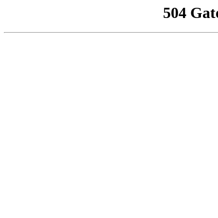
504 Gat