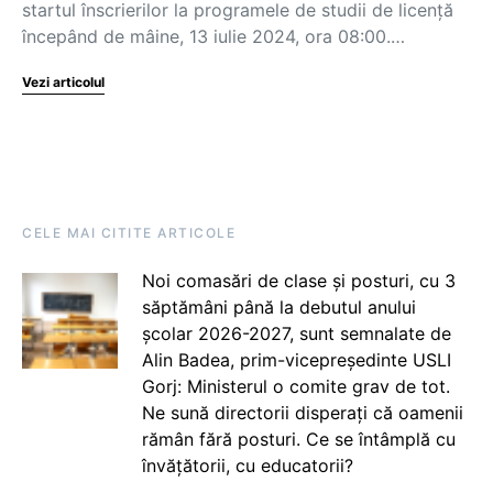
startul înscrierilor la programele de studii de licență
începând de mâine, 13 iulie 2024, ora 08:00.…
Vezi articolul
CELE MAI CITITE ARTICOLE
Noi comasări de clase și posturi, cu 3
săptămâni până la debutul anului
școlar 2026-2027, sunt semnalate de
Alin Badea, prim-vicepreședinte USLI
Gorj: Ministerul o comite grav de tot.
Ne sună directorii disperați că oamenii
rămân fără posturi. Ce se întâmplă cu
învățătorii, cu educatorii?