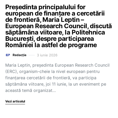
Președinta principalului for
european de finanțare a cercetării
de frontieră, Maria Leptin –
European Research Council, discută
săptămâna viitoare, la Politehnica
București, despre participarea
României la astfel de programe
3 iunie 2026
Redacția
Maria Leptin, președinta European Research Council
(ERC), organism-cheie la nivel european pentru
finanțarea cercetării de frontieră, va participa
săptămâna viitoare, joi 11 iunie, la un eveniment pe
această temă organizat…
Vezi articolul