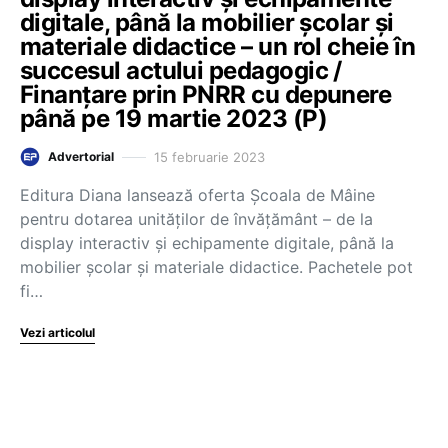
digitale, până la mobilier școlar și
materiale didactice – un rol cheie în
succesul actului pedagogic /
Finanțare prin PNRR cu depunere
până pe 19 martie 2023 (P)
15 februarie 2023
Advertorial
Editura Diana lansează oferta Școala de Mâine
pentru dotarea unităților de învățământ – de la
display interactiv și echipamente digitale, până la
mobilier școlar și materiale didactice. Pachetele pot
fi…
Vezi articolul