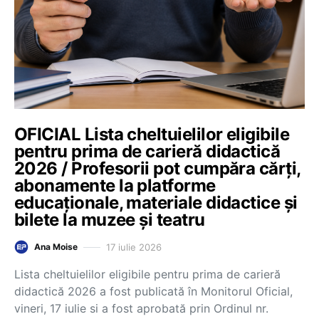
OFICIAL Lista cheltuielilor eligibile
pentru prima de carieră didactică
2026 / Profesorii pot cumpăra cărți,
abonamente la platforme
educaționale, materiale didactice și
bilete la muzee și teatru
17 iulie 2026
Ana Moise
Lista cheltuielilor eligibile pentru prima de carieră
didactică 2026 a fost publicată în Monitorul Oficial,
vineri, 17 iulie si a fost aprobată prin Ordinul nr.