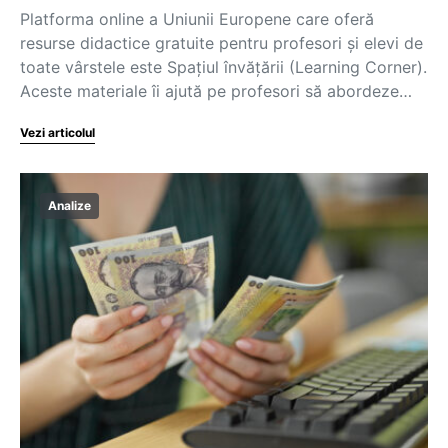
Platforma online a Uniunii Europene care oferă
resurse didactice gratuite pentru profesori și elevi de
toate vârstele este Spațiul învățării (Learning Corner).
Aceste materiale îi ajută pe profesori să abordeze…
Vezi articolul
Analize