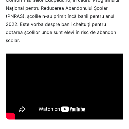
Național pentru Reducerea Abandonului Școlar
(PNRAS), școlile n-au primit încă banii pentru anul
2022. Este vorba despre banii cheltuiți pentru
dotarea școlilor unde sunt elevi în risc de abandon
școlar.