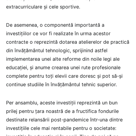
extracurriculare și cele sportive.
De asemenea, o componentă importantă a
investițiilor ce vor fi realizate în urma acestor
contracte o reprezintă dotarea atelierelor de practică
din învățământul tehnologic, sprijinind astfel
implementarea unei alte reforme din noile legi ale
educației, și anume crearea unei rute profesionale
complete pentru toți elevii care doresc și pot să-și
continue studiile în învățământul tehnic superior.
Per ansamblu, aceste investiții reprezintă un bun
prilej pentru țara noastră de a fructifica fondurile
destinate relansării post-pandemice într-una dintre
investițiile cele mai rentabile pentru o societate: