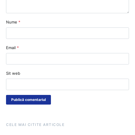
Nume
*
Email
*
Sit web
CELE MAI CITITE ARTICOLE