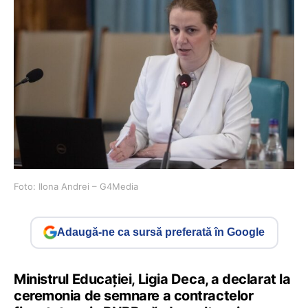
Foto: Ilona Andrei – G4Media
Adaugă-ne ca sursă preferată în Google
Ministrul Educației, Ligia Deca, a declarat la
ceremonia de semnare a contractelor