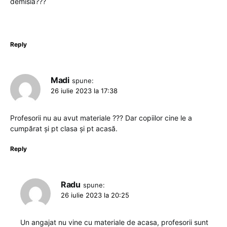
demisia???
Reply
Madi
spune:
26 iulie 2023 la 17:38
Profesorii nu au avut materiale ??? Dar copiilor cine le a
cumpărat și pt clasa și pt acasă.
Reply
Radu
spune:
26 iulie 2023 la 20:25
Un angajat nu vine cu materiale de acasa, profesorii sunt